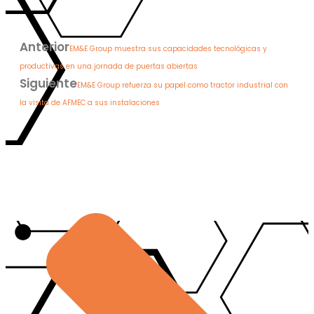
Anterior
EM&E Group muestra sus capacidades tecnológicas y
productivas en una jornada de puertas abiertas
Siguiente
EM&E Group refuerza su papel como tractor industrial con
la visita de AFMEC a sus instalaciones