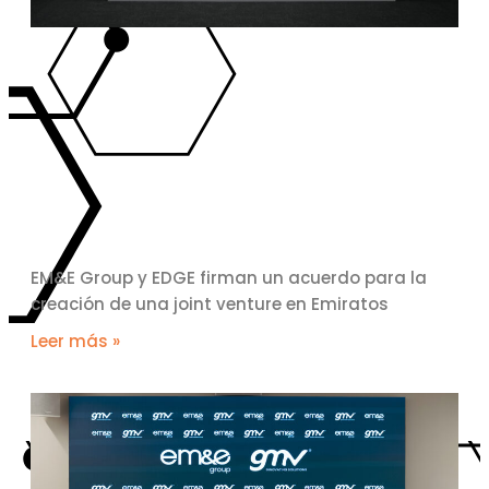
EM&E Group y EDGE firman un acuerdo para la
creación de una joint venture en Emiratos
Leer más »