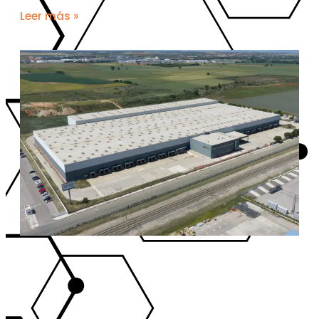
Leer más »