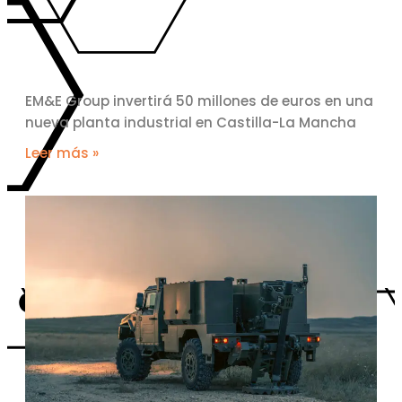
EM&E Group invertirá 50 millones de euros en una
nueva planta industrial en Castilla-La Mancha
Leer más »