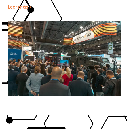
Leer más »