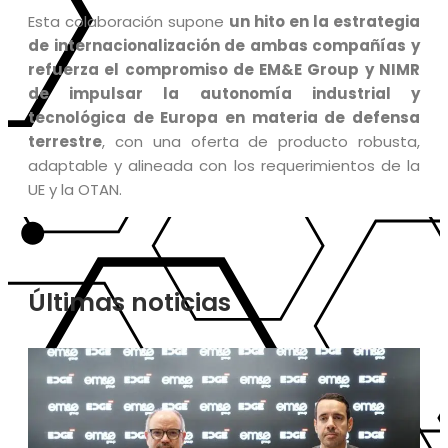
Esta colaboración supone
un hito en la estrategia
de internacionalización de ambas compañías y
refuerza el compromiso de EM&E Group y NIMR
de impulsar la autonomía industrial y
tecnológica de Europa en materia de defensa
terrestre
, con una oferta de producto robusta,
adaptable y alineada con los requerimientos de la
UE y la OTAN.
Últimas noticias