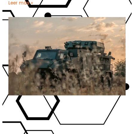
Leer más »