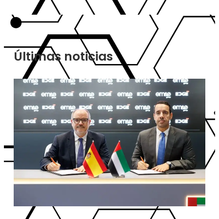
Últimas noticias