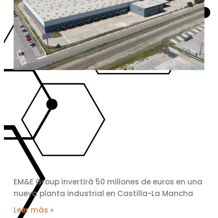
EM&E Group invertirá 50 millones de euros en una
nueva planta industrial en Castilla-La Mancha
Leer más »